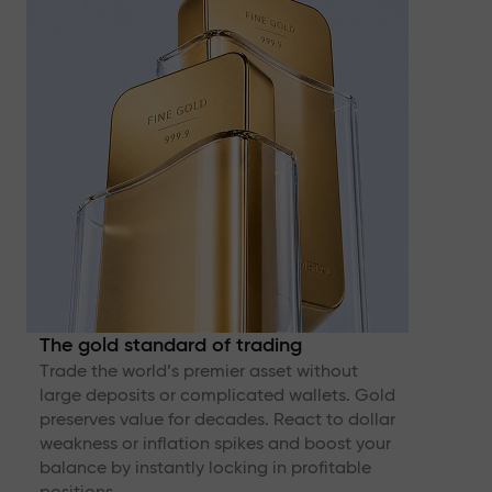
The gold standard of trading
Trade the world’s premier asset without
large deposits or complicated wallets. Gold
preserves value for decades. React to dollar
weakness or inflation spikes and boost your
balance by instantly locking in profitable
positions