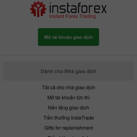
Mở tài khoản giao dịch
Dành cho Nhà giao dịch
Tất cả cho nhà giao dịch
Mở tài khoản tức thì
Nền tảng giao dịch
Tiền thưởng InstaTrade
Gifts for replenishment