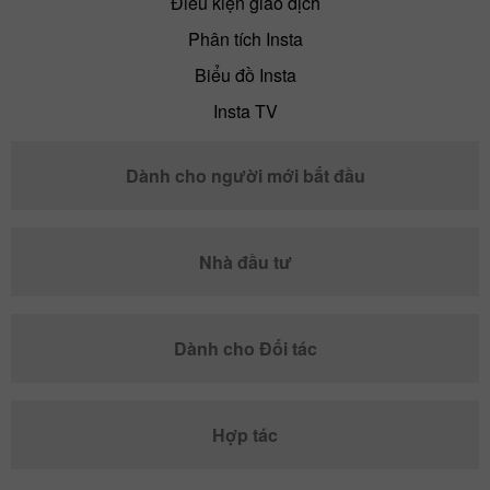
Điều kiện giao dịch
Phân tích Insta
Biểu đồ Insta
Insta TV
Dành cho người mới bắt đầu
Nhà đầu tư
Dành cho Đối tác
Hợp tác